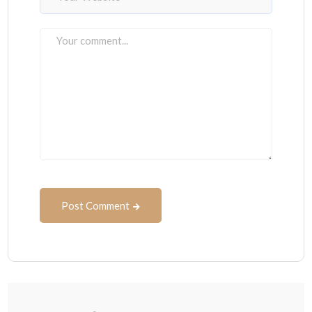
Post Comment