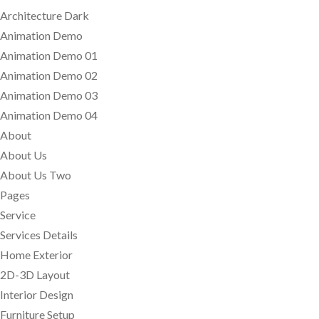
Architecture Dark
Animation Demo
Animation Demo 01
Animation Demo 02
Animation Demo 03
Animation Demo 04
About
About Us
About Us Two
Pages
Service
Services Details
Home Exterior
2D-3D Layout
Interior Design
Furniture Setup