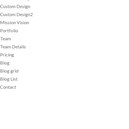
Custom Design
Custom Design2
Mission Vision
Portfolio
Team
Team Details
Pricing
Blog
Blog grid
Blog List
Contact