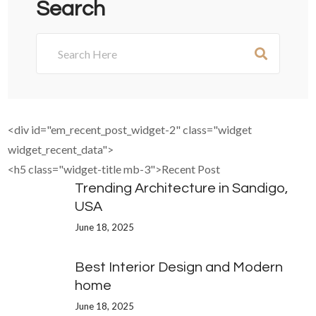
Search
<div id="em_recent_post_widget-2" class="widget
widget_recent_data">
<h5 class="widget-title mb-3">Recent Post
Trending Architecture in Sandigo,
USA
June 18, 2025
Best Interior Design and Modern
home
June 18, 2025