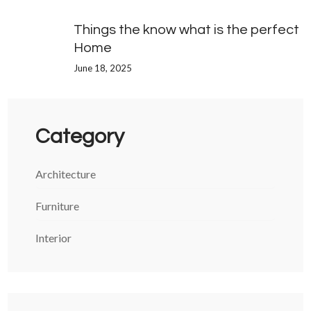
Things the know what is the perfect
Home
June 18, 2025
Category
Architecture
Furniture
Interior