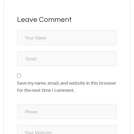
Leave Comment
Save my name, email, and website in this browser
for the next time I comment.