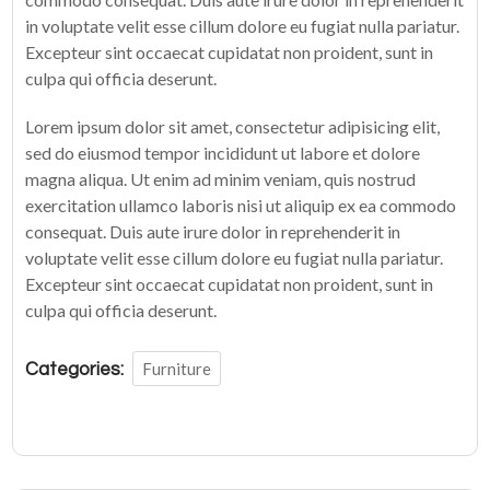
in voluptate velit esse cillum dolore eu fugiat nulla pariatur.
Excepteur sint occaecat cupidatat non proident, sunt in
culpa qui officia deserunt.
Lorem ipsum dolor sit amet, consectetur adipisicing elit,
sed do eiusmod tempor incididunt ut labore et dolore
magna aliqua. Ut enim ad minim veniam, quis nostrud
exercitation ullamco laboris nisi ut aliquip ex ea commodo
consequat. Duis aute irure dolor in reprehenderit in
voluptate velit esse cillum dolore eu fugiat nulla pariatur.
Excepteur sint occaecat cupidatat non proident, sunt in
culpa qui officia deserunt.
Furniture
Categories: