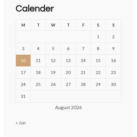
Calender
M
T
W
T
F
S
S
1
2
3
4
5
6
7
8
9
10
11
12
13
14
15
16
17
18
19
20
21
22
23
24
25
26
27
28
29
30
31
August 2026
« Jun