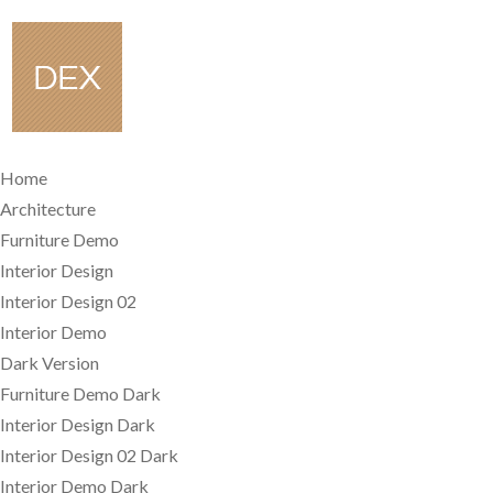
Home
Architecture
Furniture Demo
Interior Design
Interior Design 02
Interior Demo
Dark Version
Furniture Demo Dark
Interior Design Dark
Interior Design 02 Dark
Interior Demo Dark